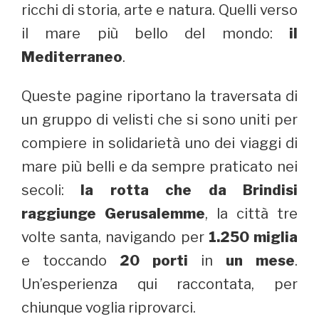
ricchi di storia, arte e natura. Quelli verso
il mare più bello del mondo:
il
Mediterraneo
.
Queste pagine riportano la traversata di
un gruppo di velisti che si sono uniti per
compiere in solidarietà uno dei viaggi di
mare più belli e da sempre praticato nei
secoli:
la rotta che da Brindisi
raggiunge Gerusalemme
, la città tre
volte santa, navigando per
1.250 miglia
e toccando
20 porti
in
un mese
.
Un’esperienza qui raccontata, per
chiunque voglia riprovarci.