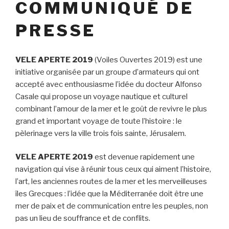
COMMUNIQUÉ DE
PRESSE
VELE APERTE 2019
(Voiles Ouvertes 2019) est une
initiative organisée par un groupe d’armateurs qui ont
accepté avec enthousiasme l’idée du docteur Alfonso
Casale qui propose un voyage nautique et culturel
combinant l’amour de la mer et le goût de revivre le plus
grand et important voyage de toute l’histoire : le
pèlerinage vers la ville trois fois sainte, Jérusalem.
VELE APERTE 2019
est devenue rapidement une
navigation qui vise à réunir tous ceux qui aiment l’histoire,
l’art, les anciennes routes de la mer et les merveilleuses
îles Grecques : l’idée que la Méditerranée doit être une
mer de paix et de communication entre les peuples, non
pas un lieu de souffrance et de conflits.