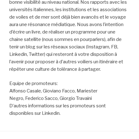
bonne visibilité au niveau national. Nos rapports avec les
universités italiennes, les institutions et les associations
de voiles et de mer sont déjà bien avancés et le voyage
aura une résonance médiatique. Nous avons l’intention
d’écrire un livre, de réaliser un programme pour une
chaine satellite (nous sommes en pourparlers), afin de
tenir un blog sur les réseaux sociaux (Instagram, FB,
Linkedin, Twitter) qui resteront à votre disposition à
l’avenir pour proposer à d’autres voiliers un itinéraire et
répéter une culture de tolérance à partager.
Equipe de promoteurs:
Alfonso Casale, Gioviano Facco, Mariester
Negro, Federico Sacco, Giorgio Travaini
D’autres informations sur les promoteurs sont
disponibles sur Linkedin.